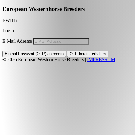
European Westernhorse Breeders
EWHB
Login
E-Mail Adresse
Einmal Passwort (OTP) anfordern
OTP bereits erhalten
© 2026 European Western Horse Breeders
|
IMPRESSUM